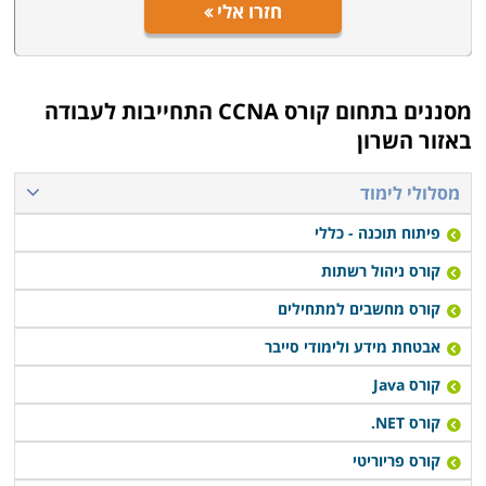
חזרו אלי
מסננים בתחום
קורס CCNA התחייבות לעבודה
באזור השרון
מסלולי לימוד
פיתוח תוכנה - כללי
קורס ניהול רשתות
קורס מחשבים למתחילים
אבטחת מידע ולימודי סייבר
קורס Java
קורס NET.
קורס פריוריטי