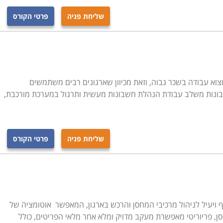
שליחת פניה
פרטי הקורס
צוא עבודה בשכר גבוה, וזאת מכיוון שארגונים רבים משתמשים
שבונות משלב עבודת הנהלת חשבונות מעשית ותרגול במערכת מורכבת,
שליחת פניה
פרטי הקורס
ה פתרון מקיף ויעיל לניהול מרכיבי המחסן והרכש בארגון, המאפשר אוטומציה של
, פריוריטי מאפשרת מעקב מדויק ומלא אחר מלאי הפריטים, כולל