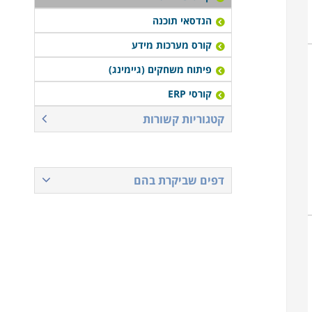
הנדסאי תוכנה
קורס מערכות מידע
פיתוח משחקים (גיימינג)
קורסי ERP
קטגוריות קשורות
דפים שביקרת בהם