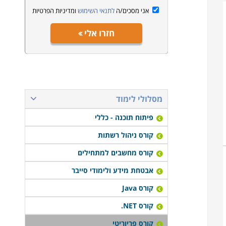
אני מסכים/ה
לתנאי השימוש
ומדיניות הפרטיות
חזרו אלי
מסלולי לימוד
פיתוח תוכנה - כללי
קורס ניהול רשתות
קורס מחשבים למתחילים
אבטחת מידע ולימודי סייבר
קורס Java
קורס NET.
קורס פריוריטי