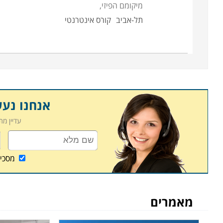
מיקומם הפיזי,
תל-אביב
קורס אינטרנטי
אנחנו נע
עדיין מ
מסכי
מאמרים