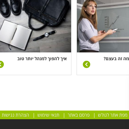
 מה זה בעצם?
איך להפוך למנהל יותר טוב
מפת אתר לגולש
|
פרסם באתר
|
תנאי שימוש
|
הצהרת נגישות