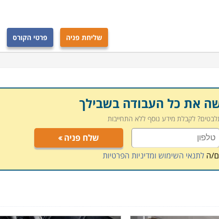
שליחת פניה
פרטי הקורס
שה את כל העבודה בשבילך
תלבטים? לקבלת מידע נוסף ללא התחייבות
שלח פניה
ם/ה
לתנאי השימוש ומדיניות הפרטיות