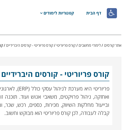

דף הבית
קטגוריות לימודים
אתר קורסים
/
לימודי מחשבים
/
קורס פריוריטי
/
קורס פריוריטי - קורסים היברידיים
/
קו
קורס פריוריטי
- קורסים היברידיים
פריוריטי היא מע
ואחזקה, ניהול פרויקטים, משאבי אנוש ועוד. תוכנה ז
ובייעול מחלקות השיווק, מכירות, כספים, רכש, שכר, 
קבלה לעבודה, לכן קורס פריוריטי הוא מבוקש וחשוב.