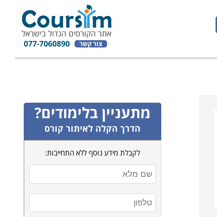
077-7060890
צור קשר
מתעניין בלימודים?
הדרך הקלה לאיתור קורס
לקבלת מידע נוסף ללא התחייבות: