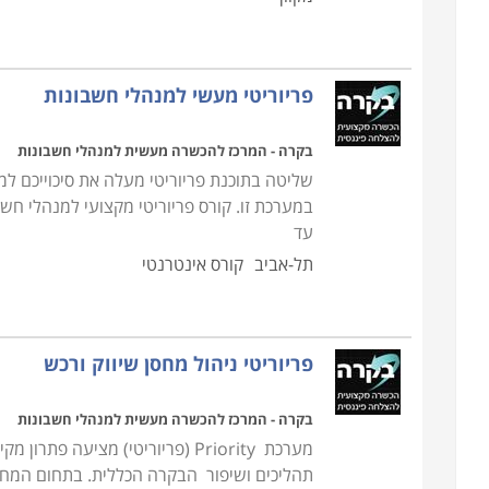
פריוריטי מעשי למנהלי חשבונות
בקרה - המרכז להכשרה מעשית למנהלי חשבונות
שליטה בתוכנת פריוריטי מעלה את סיכוייכם למ
במערכת זו. קורס פריוריטי מקצועי למנהלי ח
עד
תל-אביב
קורס אינטרנטי
פריוריטי ניהול מחסן שיווק ורכש
בקרה - המרכז להכשרה מעשית למנהלי חשבונות
מערכת Priority (פריוריטי) מציע
תהליכים ושיפור הבקרה הכללית. בתחום המחסן