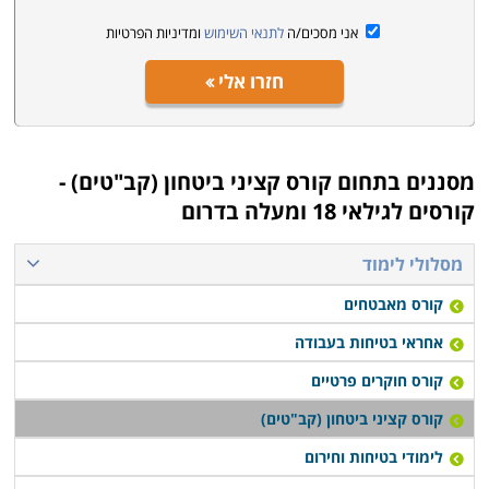
אני מסכים/ה
לתנאי השימוש
ומדיניות הפרטיות
חזרו אלי
מסננים בתחום
קורס קציני ביטחון (קב"טים) -
קורסים לגילאי 18 ומעלה בדרום
מסלולי לימוד
קורס מאבטחים
אחראי בטיחות בעבודה
קורס חוקרים פרטיים
קורס קציני ביטחון (קב"טים)
לימודי בטיחות וחירום