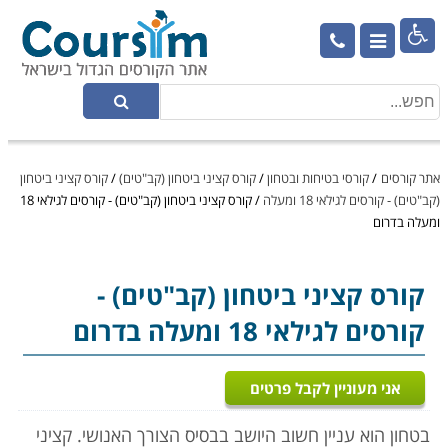

אתר קורסים
/
קורסי בטיחות ובטחון
/
קורס קציני ביטחון (קב"טים)
/
קורס קציני ביטחון
(קב"טים) - קורסים לגילאי 18 ומעלה
/
קורס קציני ביטחון (קב"טים) - קורסים לגילאי 18
ומעלה בדרום
קורס קציני ביטחון (קב"טים)
-
קורסים לגילאי 18 ומעלה בדרום
אני מעוניין לקבל פרטים
בטחון הוא עניין חשוב היושב בבסיס הצורך האנושי. קציני