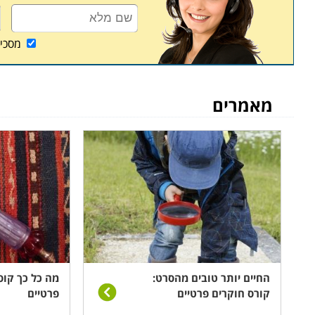
מסכי
מאמרים
החיים יותר טובים מהסרט:
מה כל כך קוס
קורס חוקרים פרטיים
פרטיים