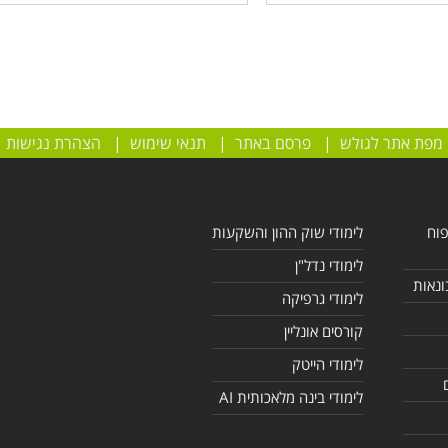
מפת אתר לגולש
|
פרסם באתר
|
תנאי שימוש
|
הצהרת נגישות
פוח
לימודי שוק ההון והשקעות
לימודי נדל"ן
ונאות
לימודי גרפיקה
קורסים אונליין
לימודי הייטק
לימודי בינה מלאכותית AI