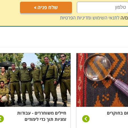
שלח פניה
ם/ה
לתנאי השימוש ומדיניות הפרטיות
ם בחוקרים
חיילים משוחררים - עבודות
זמניות תוך כדי לימודים