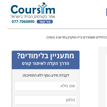
077-7060890
צור קשר
ים לחיילים משוחררים ע"ח הפיקדון בתל אביב והמרכז
מתעניין בלימודים?
הדרך הקלה לאיתור קורס
לקבלת מידע נוסף ללא התחייבות: