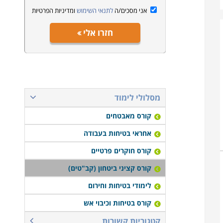
אני מסכים/ה
לתנאי השימוש
ומדיניות הפרטיות
חזרו אלי
מסלולי לימוד
קורס מאבטחים
אחראי בטיחות בעבודה
קורס חוקרים פרטיים
קורס קציני ביטחון (קב"טים)
לימודי בטיחות וחירום
קורס בטיחות וכיבוי אש
קטגוריות קשורות