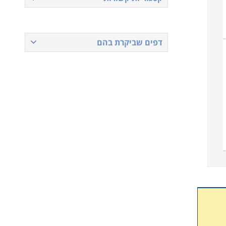
דפים שביקרת בהם