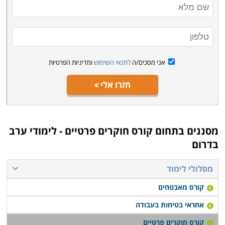
אני מסכים/ה
לתנאי השימוש
ומדיניות הפרטיות
חזרו אלי
מסננים בתחום
קורס חוקרים פרטיים - לימודי ערב
בדרום
מסלולי לימוד
קורס מאבטחים
אחראי בטיחות בעבודה
קורס חוקרים פרטיים