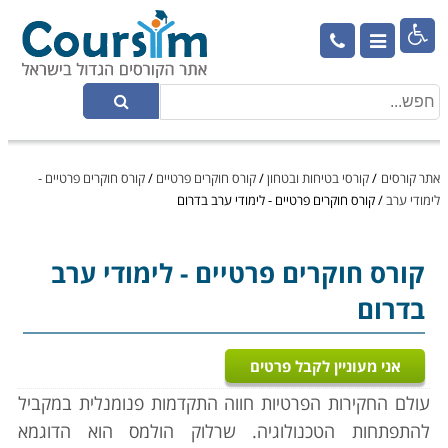

אתר קורסים
/
קורסי בטיחות ובטחון
/
קורס חוקרים פרטיים
/
קורס חוקרים פרטיים -
לימודי ערב
/
קורס חוקרים פרטיים - לימודי ערב בדרום
קורס חוקרים פרטיים
- לימודי ערב
בדרום
אני מעוניין לקבל פרטים
עולם החקירות הפרטיות חווה התקדמות פנומנלית במקביל
להתפתחות הטכנולוגיה. שרלוק הולמס הוא הדוגמא