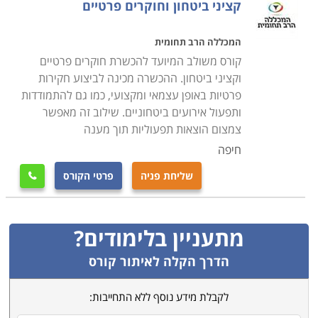
קציני ביטחון וחוקרים פרטיים
המכללה הרב תחומית
קורס משולב המיועד להכשרת חוקרים פרטיים
וקציני ביטחון. ההכשרה מכינה לביצוע חקירות
פרטיות באופן עצמאי ומקצועי, כמו גם להתמודדות
ותפעול אירועים ביטחוניים. שילוב זה מאפשר
צמצום הוצאות תפעוליות תוך מענה
חיפה
שליחת פניה
פרטי הקורס

מתעניין בלימודים?
הדרך הקלה לאיתור קורס
לקבלת מידע נוסף ללא התחייבות: