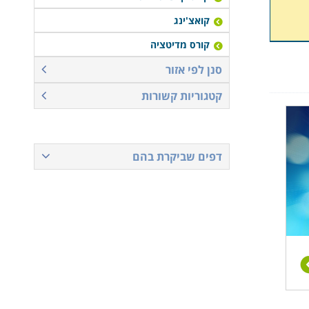
קואצ'ינג
קורס מדיטציה
סנן לפי אזור
קטגוריות קשורות
דפים שביקרת בהם