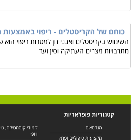
כוחם של הקריסטלים - ריפוי באמצעות 
השימוש בקריסטלים ואבני חן למטרות ריפוי הוא פ
מתרבויות מצרים העתיקה וסין ועד
קטגוריות פופלאריות
הנדסאים
לימודי קוסמטיקה, טי
ויופי
מקצועות טיפוליים ופרא