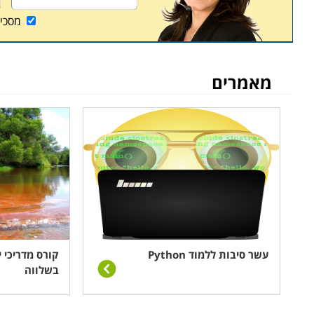
מסכי
מאמרים
עשר סיבות ללמוד Python
קורס מדריכי י
בשלווה