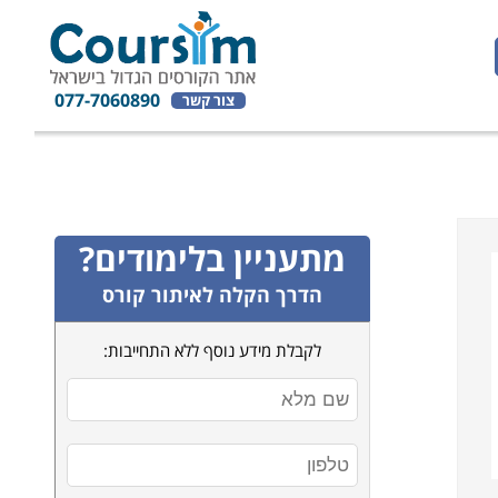
077-7060890
צור קשר
מתעניין בלימודים?
הדרך הקלה לאיתור קורס
לקבלת מידע נוסף ללא התחייבות: