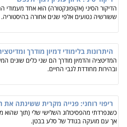
הדיקור הסיני (אקופונקטורה) הוא אחד מעמודי ה
ששורשיה נטועים אלפי שנים אחורה בהיסטוריה.
היתרונות בלימודי דמיון מודרך ומדיטציה
המדיטציה והדמיון מודרך הם שני כלים שונים ה
ובהירות מחודדת לגבי החיים.
ריפוי רוחני: פנייה מקרית ששינתה את חי
כשנפרדתי מהפסיכולוג השלישי שלי (תוך שהוא ממ
אך עם מועקה בגודל של סלע בבטן.