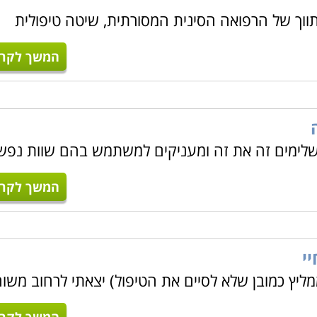
תווך של הרפואה הסינית המסורתית, שיטה טיפולית
המשך לקרו
משלימים זה את זה ומעניקים למשתמש בהם שוות נפש,
המשך לקרו
י
ליץ כמובן שלא לסיים את הטיפול) יצאתי לרחוב משו