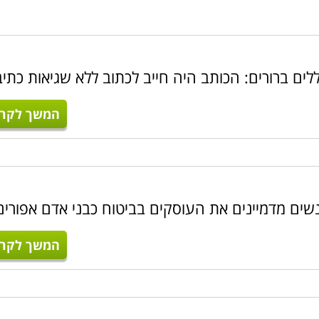
ים ברורים: הכותב היה חייב לכתוב ללא שגיאות כתיב
המשך לקרו
ים מדמיינים את העוסקים בביטוח כבני אדם אפורים
המשך לקרו