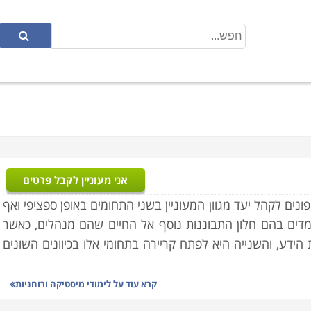
אני מעוניין לקבל פרטים
פונים לקהל יעד מגוון המעוניין בשני התחומים באופן ספציפי ואף
ומדים בהם חלון התבוננות נוסף אל החיים שהם מנהלים, כאשר
ידע, והשנייה היא לפתח קריירה בתחומי אלו בכיוונים השונים
קרא עוד על
לימודי מיסטיקה ורוחניות
פות השנים הם הופכים יותר ויותר מקובלים ומגוונים גם בישראל.