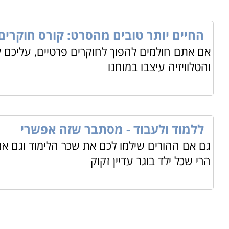
החיים יותר טובים מהסרט: קורס חוקרים
אם אתם חולמים להפוך לחוקרים פרטיים, עליכם 
והטלוויזיה עיצבו במוחנו
ללמוד ולעבוד - מסתבר שזה אפשרי
גם אם ההורים שילמו לכם את שכר הלימוד וגם א
הרי שכל ילד בוגר עדיין זקוק