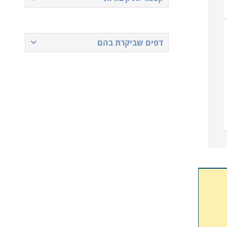
דפים שביקרת בהם