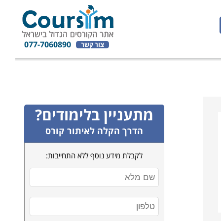
077-7060890
צור קשר
מתעניין בלימודים?
הדרך הקלה לאיתור קורס
לקבלת מידע נוסף ללא התחייבות: