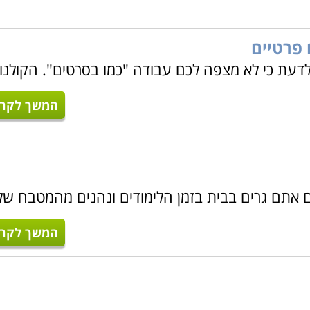
 פרטיים
לדעת כי לא מצפה לכם עבודה "כמו בסרטים". הקולנו
המשך לקרו
ם אתם גרים בבית בזמן הלימודים ונהנים מהמטבח של
המשך לקרו