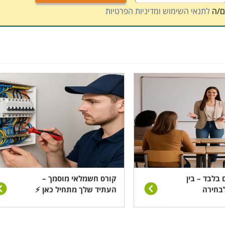
ם/ה
לתנאי השימוש ומדיניות הפרטיות
 בלבד – בין
קורס חשמלאי מוסמך –
בחירה
העתיד שלך מתחיל כאן ⚡