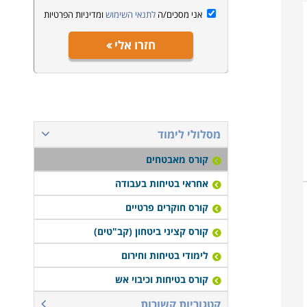
אני מסכים/ה
לתנאי השימוש
ומדיניות הפרטיות
חזרו אלי
מסלולי לימוד
קורס מאבטחים
אחראי בטיחות בעבודה
קורס חוקרים פרטיים
קורס קציני ביטחון (קב"טים)
לימודי בטיחות וחירום
קורס בטיחות וכיבוי אש
קטגוריות קשורות