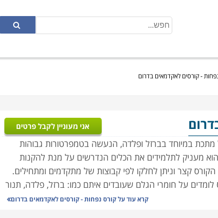
פחות - קורסים לאקדמאים בדרום
דרום
אני מעוניין לקבל פרטים
 מתכת במיוחד בברזל ופלדה, הנעשה בטמפרטורות גבוהות
, הוא מעניק לתלמידים את הכלים הנדרשים על מנת להקנות
הקורס קצר וניתן לחלקו לפי קבוצות של מתקדמים ומתחילים.
 לומדים על חומרי הגלם שעובדים איתם כמו: ברזל, פלדה, תנור
קרא עוד על
קורס נפחות - קורסים לאקדמאים בדרום