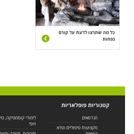
כל מה שתרצו לדעת על קורס
נפחות
קטגוריות פופלאריות
הנדסאים
לימודי קוסמטיקה, טי
ויופי
מקצועות טיפוליים ופרא
רפואים
מזכירות, משרד וחשב