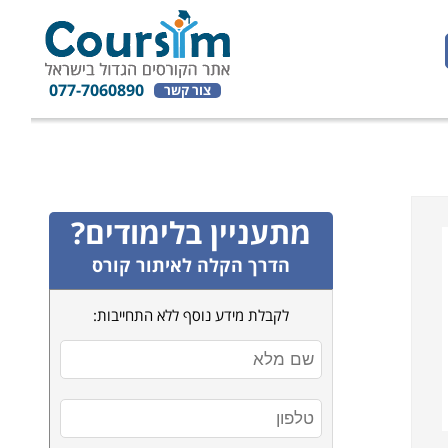
077-7060890
צור קשר
מתעניין בלימודים?
הדרך הקלה לאיתור קורס
לקבלת מידע נוסף ללא התחייבות: