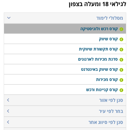
לגילאי 18 ומעלה בצפון
מסלולי לימוד
קורס רכש ולוגיסטיקה
קורס שיווק
קורס תקשורת שיווקית
סדנת מכירות לארגונים
קורס שיווק באינטרנט
קורס מכירות
קורס קניינות ורכש
סנן לפי אזור
בחר לפי עיר
סנן לפי סיווג אחר