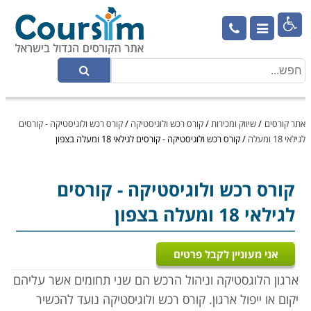

אתר קורסים
/
שיווק ומכירות
/
קורס רכש ולוגיסטיקה
/
קורס רכש ולוגיסטיקה - קורסים
לגילאי 18 ומעלה
/
קורס רכש ולוגיסטיקה - קורסים לגילאי 18 ומעלה בצפון
קורס רכש ולוגיסטיקה
- קורסים
לגילאי 18 ומעלה בצפון
אני מעוניין לקבל פרטים
ארגון הלוגסטיקה וניהול הרכש הם שני תחומים אשר עליהם
יקום או ייפול ארגון. קורס רכש ולוגיסטיקה נועד להכשיר