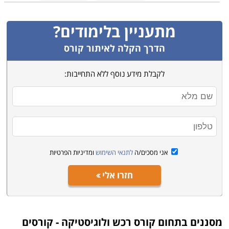
מתעניין בלימודים?
הדרך הקלה לאיתור קורס
לקבלת מידע נוסף ללא התחייבות:
אני מסכים/ה
לתנאי השימוש
ומדיניות הפרטיות
חזרו אלי
מסננים בתחום
קורס רכש ולוגיסטיקה - קורסים