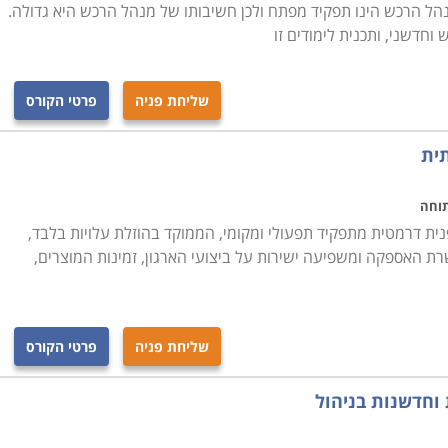
 מנהל הרכש הינו תפקיד מפתח ולכן חשיבותו של מנהל הרכש היא גדולה.
חדשני, ותכנית לימודים זו
שליחת פניה
פרטי הקורס
תית
תוחה
ית דרמטית מתפקיד תפעולי ומקומי, הממוקד בהוזלת עלויות בלבד,
 האספקה ומשפיעה ישירות על ביצועי הארגון, זמינות המוצרים,
שליחת פניה
פרטי הקורס
 וחדשנות בניהול