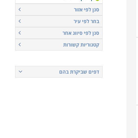
סנן לפי אזור
בחר לפי עיר
סנן לפי סיווג אחר
קטגוריות קשורות
דפים שביקרת בהם