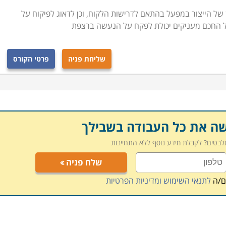
ן של הייצור במפעל בהתאם לדרישות הלקוח, וכן לדאוג לפיקוח על
ל החכם מעניקים יכולת לפקח על הנעשה ברצפת
שליחת פניה
פרטי הקורס
שה את כל העבודה בשבילך
תלבטים? לקבלת מידע נוסף ללא התחייבות
שלח פניה
ם/ה
לתנאי השימוש ומדיניות הפרטיות