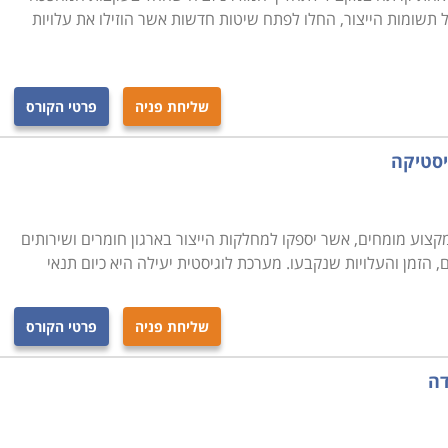
תשומות הייצור, החלו לפתח שיטות חדשות אשר הוזילו את עלויות
שליחת פניה
פרטי הקורס
יסטיקה
צוע מומחים, אשר יספקו למחלקות הייצור בארגון חומרים ושירותים
, הזמן והעלויות שנקבעו. מערכת לוגיסטית יעילה היא כיום תנאי
שליחת פניה
פרטי הקורס
דה