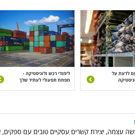
ם לדעת על
לימודי רכש ולוגיסטיקה -
גיסטיקה
מפתח תפעולי לעתיד שלך
 עצמה, יצירת קשרים עסקיים טובים עם ספקים, א