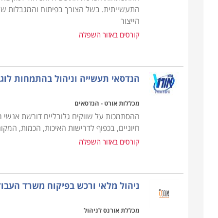
התעשייתית. בשל הצורך בפיתוח והמגבלות של 
הייצור
קורסים באזור השפלה
הנדסאי תעשייה וניהול בהתמחות לוג
מכללות אורט - הנדסאים
ההסתמכות על שווקים גלובליים דורשת אנשי מק
חיוניים, בכפוף לדרישות האיכות, הכמות, המקום
קורסים באזור השפלה
ניהול מלאי ורכש בפיקוח משרד העבו
מכללת אורנס לניהול