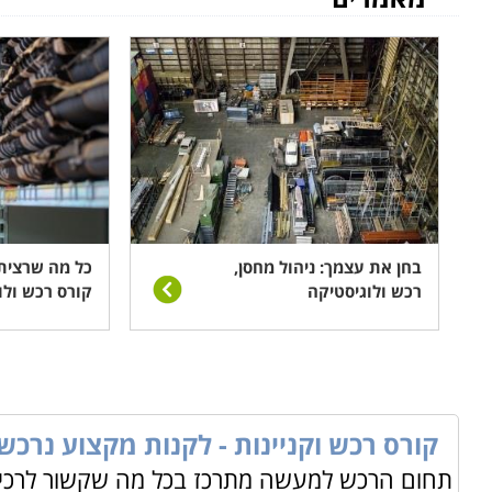
בחן את עצמך: ניהול מחסן,
כל מה שרצית
רכש ולוגיסטיקה
קורס רכש ולו
קורס רכש וקניינות - לקנות מקצוע נרכש
תחום הרכש למעשה מתרכז בכל מה שקשור לרכישה