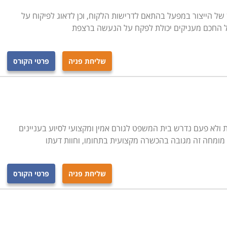
ן של הייצור במפעל בהתאם לדרישות הלקוח, וכן לדאוג לפיקוח על
ל החכם מעניקים יכולת לפקח על הנעשה ברצפת
שליחת פניה
פרטי הקורס
 ולא פעם נדרש בית המשפט לגורם אמין ומקצועי לסיוע בעניינים
מומחה זה מגובה בהכשרה מקצועית בתחומו, וחוות דעתו
שליחת פניה
פרטי הקורס