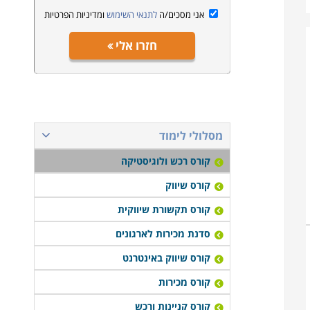
אני מסכים/ה
לתנאי השימוש
ומדיניות הפרטיות
חזרו אלי
מסלולי לימוד
קורס רכש ולוגיסטיקה
קורס שיווק
קורס תקשורת שיווקית
סדנת מכירות לארגונים
קורס שיווק באינטרנט
קורס מכירות
קורס קניינות ורכש