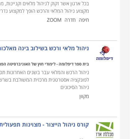
בכל ארגון אשר זקוק לניהול מלאים וקניינות,
מקצוע ניהול המלאי והרכש הופך למקצוע נדרש ו
חיפה
חדרה
ZOOM
ניהול מלאי ורכש בשילוב בינה מאלכו
בית ספר דיפלומה - לימודי חוץ של האוניברסיטה הפ
ניהול הרכש והמלאי עבר בשנים האחרונות תפנ
לפונקציה אסטרטגית מרכזית המשולבת בשרשרת
ניהול הסיכונים
מקוון
קורס ניהול הייצור - מצוינות תפעולית