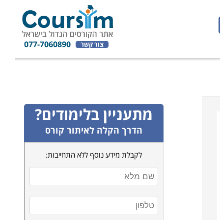
077-7060890
צור קשר
מתעניין בלימודים?
הדרך הקלה לאיתור קורס
לקבלת מידע נוסף ללא התחייבות: