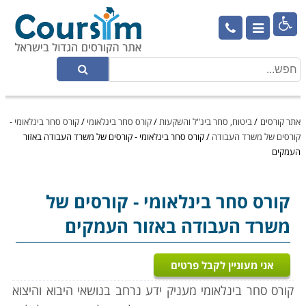

אתר קורסים
/
ביטוח, סחר בינ"ל והשקעות
/
קורס סחר בינלאומי
/
קורס סחר בינלאומי -
קורסים של משרד העבודה
/
קורס סחר בינלאומי - קורסים של משרד העבודה באזור
העמקים
קורס סחר בינלאומי
- קורסים של
משרד העבודה באזור העמקים
אני מעוניין לקבל פרטים
קורס סחר בינלאומי מעניק ידע נרחב בנושאי היבוא והיצוא