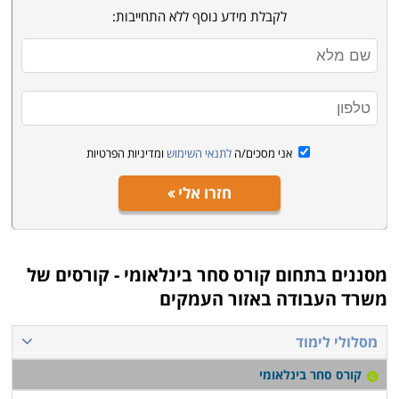
מטבע הדברים הם בערי הנמל הראשיות של המדינה -
לקבלת מידע נוסף ללא התחייבות:
חיפה ואשדוד.
אני מסכים/ה
לתנאי השימוש
ומדיניות הפרטיות
חזרו אלי
מסננים בתחום
קורס סחר בינלאומי - קורסים של
משרד העבודה באזור העמקים
מסלולי לימוד
קורס סחר בינלאומי