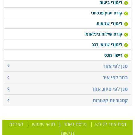
לימודי ביטוח
קורס יעוץ פנסיוני
לימודי שמאות
קורס שילוח בינלאומי
לימודי שמאי רכב
רישוי מכס
סנן לפי אזור
בחר לפי עיר
סנן לפי סיווג אחר
קטגוריות קשורות
מפת אתר לגולש
|
פרסם באתר
|
תנאי שימוש
|
הצהרת
נגישות