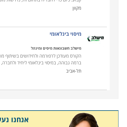
מקוון
מיסוי בינלאומי
מישלב חשבונאות מיסים ומינהל
ברמה גבוהה, במיסוי בינלאומי ליחיד ולחברה
תל-אביב
אנחנו נע