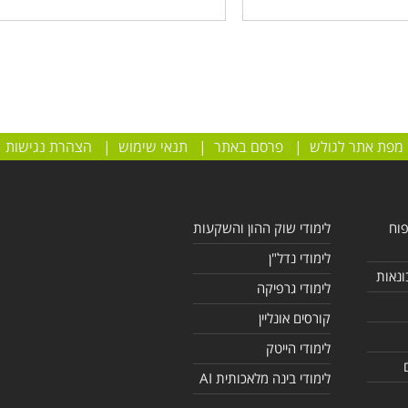
מפת אתר לגולש
|
פרסם באתר
|
תנאי שימוש
|
הצהרת נגישות
פוח
לימודי שוק ההון והשקעות
לימודי נדל"ן
ונאות
לימודי גרפיקה
קורסים אונליין
לימודי הייטק
לימודי בינה מלאכותית AI