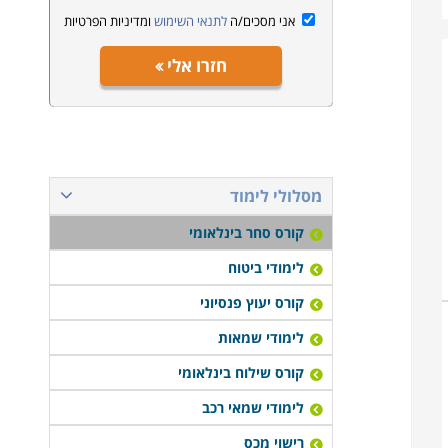
אני מסכים/ה
לתנאי השימוש
ומדיניות הפרטיות
חזרו אלי
מסלולי לימוד
קורס סחר בינלאומי
לימודי ביטוח
קורס יעוץ פנסיוני
לימודי שמאות
קורס שילוח בינלאומי
לימודי שמאי רכב
רישוי מכס