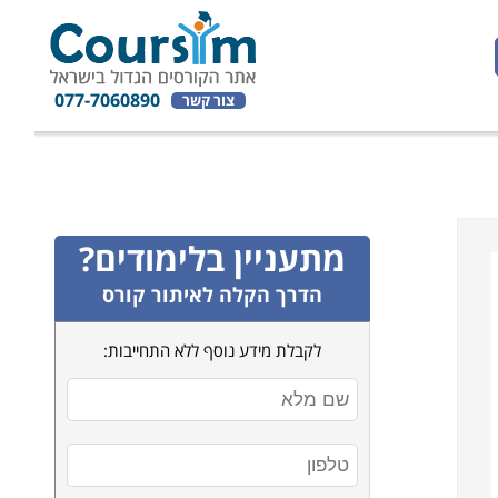
077-7060890
צור קשר
מתעניין בלימודים?
הדרך הקלה לאיתור קורס
לקבלת מידע נוסף ללא התחייבות: