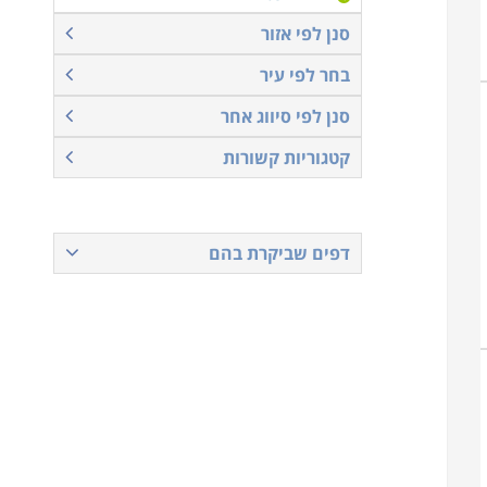
סנן לפי אזור
בחר לפי עיר
סנן לפי סיווג אחר
קטגוריות קשורות
דפים שביקרת בהם