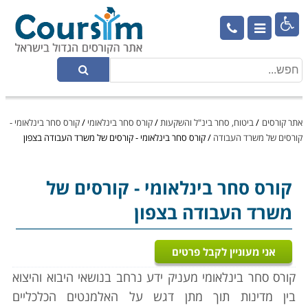

אתר קורסים
/
ביטוח, סחר בינ"ל והשקעות
/
קורס סחר בינלאומי
/
קורס סחר בינלאומי -
קורסים של משרד העבודה
/
קורס סחר בינלאומי - קורסים של משרד העבודה בצפון
קורס סחר בינלאומי
- קורסים של
משרד העבודה בצפון
אני מעוניין לקבל פרטים
קורס סחר בינלאומי מעניק ידע נרחב בנושאי היבוא והיצוא
בין מדינות תוך מתן דגש על האלמנטים הכלכליים