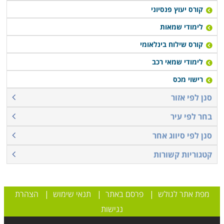
קורס יעוץ פנסיוני
לימודי שמאות
קורס שילוח בינלאומי
לימודי שמאי רכב
רישוי מכס
סנן לפי אזור
בחר לפי עיר
סנן לפי סיווג אחר
קטגוריות קשורות
מפת אתר לגולש
|
פרסם באתר
|
תנאי שימוש
|
הצהרת
נגישות