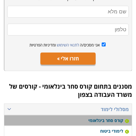
חיפה ואשדוד.
אני מסכים/ה
לתנאי השימוש
ומדיניות הפרטיות
חזרו אלי
מסננים בתחום
קורס סחר בינלאומי - קורסים של
משרד העבודה בצפון
מסלולי לימוד
קורס סחר בינלאומי
לימודי ביטוח