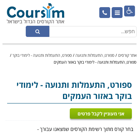

אתר קורסים
/
ספורט, התעמלות ותנועה
/
ספורט, התעמלות ותנועה - לימודי בוקר
/
ספורט, התעמלות ותנועה - לימודי בוקר באזור העמקים
ספורט, התעמלות ותנועה
- לימודי
בוקר באזור העמקים
אני מעוניין לקבל פרטים
בחר קורס מתוך רשימת הקורסים שמצאנו עבורך -