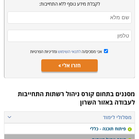
לקבלת מידע נוסף ללא התחייבות:
אני מסכים/ה
לתנאי השימוש
ומדיניות הפרטיות
חזרו אלי
מסננים בתחום
קורס ניהול רשתות התחייבות
לעבודה באזור השרון
מסלולי לימוד
פיתוח תוכנה - כללי