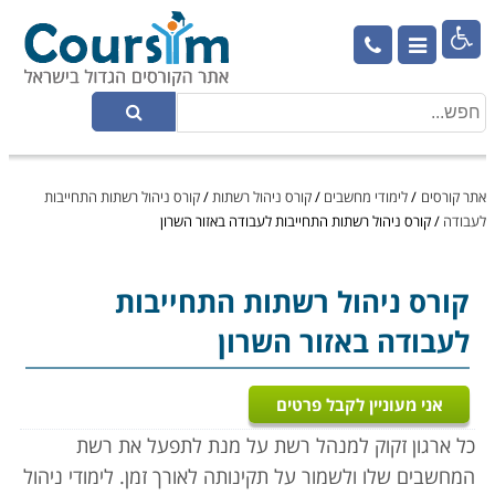

אתר קורסים
/
לימודי מחשבים
/
קורס ניהול רשתות
/
קורס ניהול רשתות התחייבות
לעבודה
/
קורס ניהול רשתות התחייבות לעבודה באזור השרון
קורס ניהול רשתות
התחייבות
לעבודה באזור השרון
אני מעוניין לקבל פרטים
כל ארגון זקוק למנהל רשת על מנת לתפעל את רשת
המחשבים שלו ולשמור על תקינותה לאורך זמן. לימודי ניהול