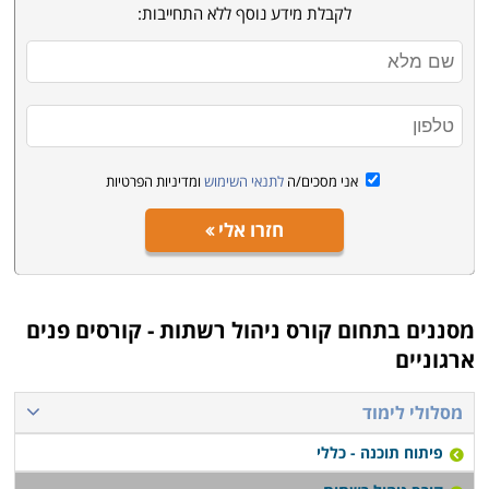
לקבלת מידע נוסף ללא התחייבות:
אני מסכים/ה
לתנאי השימוש
ומדיניות הפרטיות
חזרו אלי
מסננים בתחום
קורס ניהול רשתות - קורסים פנים
ארגוניים
מסלולי לימוד
פיתוח תוכנה - כללי