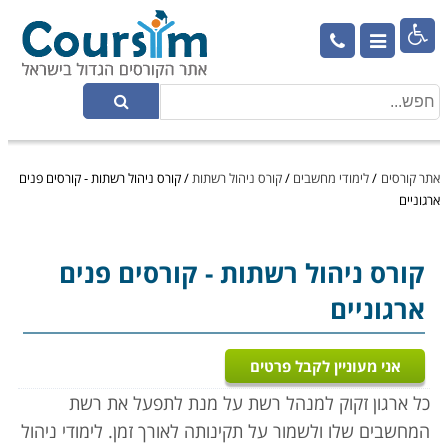

אתר קורסים
/
לימודי מחשבים
/
קורס ניהול רשתות
/
קורס ניהול רשתות - קורסים פנים
ארגוניים
קורס ניהול רשתות
- קורסים פנים
ארגוניים
אני מעוניין לקבל פרטים
כל ארגון זקוק למנהל רשת על מנת לתפעל את רשת
המחשבים שלו ולשמור על תקינותה לאורך זמן. לימודי ניהול