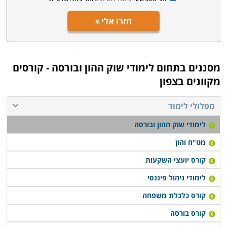
חזרו אלי
מסננים בתחום
לימודי שוק ההון ובורסה - קורסים
מקוונים בצפון
מסלולי לימוד
לימודי שוק ההון ובורסה
מט"ח והון
קורס יועצי השקעות
לימודי ניהול פיננסי
קורס כלכלת משפחה
קורס בורסה