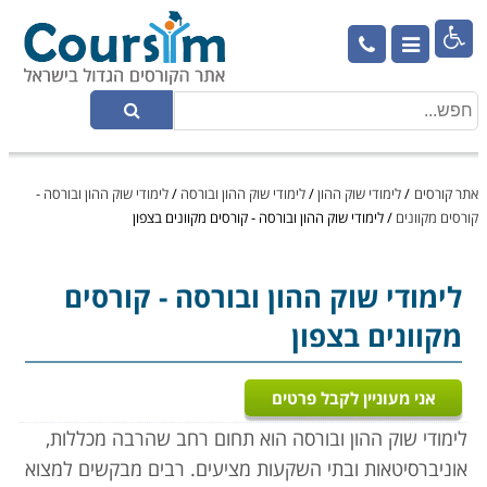

אתר קורסים
/
לימודי שוק ההון
/
לימודי שוק ההון ובורסה
/
לימודי שוק ההון ובורסה -
קורסים מקוונים
/
לימודי שוק ההון ובורסה - קורסים מקוונים בצפון
לימודי שוק ההון ובורסה
- קורסים
מקוונים בצפון
אני מעוניין לקבל פרטים
לימודי שוק ההון ובורסה הוא תחום רחב שהרבה מכללות,
אוניברסיטאות ובתי השקעות מציעים. רבים מבקשים למצוא