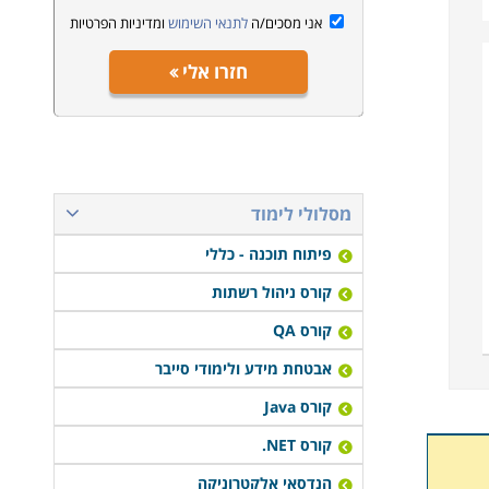
אני מסכים/ה
לתנאי השימוש
ומדיניות הפרטיות
חזרו אלי
מסלולי לימוד
פיתוח תוכנה - כללי
קורס ניהול רשתות
קורס QA
אבטחת מידע ולימודי סייבר
קורס Java
קורס NET.
הנדסאי אלקטרוניקה