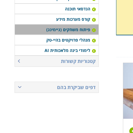
הנדסאי תוכנה
קורס מערכות מידע
פיתוח משחקים (גיימינג)
מנהלי פרויקטים בהיי-טק
לימודי בינה מלאכותית AI
קטגוריות קשורות
דפים שביקרת בהם