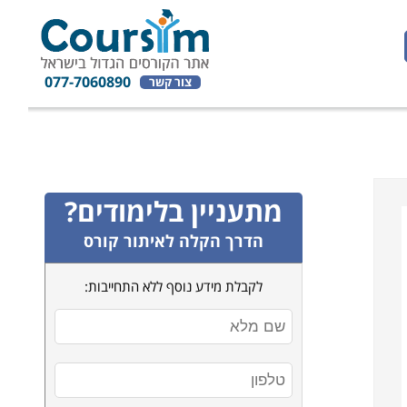
077-7060890
צור קשר
מתעניין בלימודים?
הדרך הקלה לאיתור קורס
לקבלת מידע נוסף ללא התחייבות: