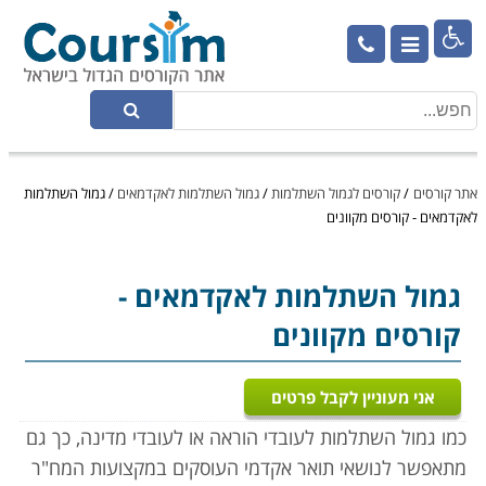

אתר קורסים
/
קורסים לגמול השתלמות
/
גמול השתלמות לאקדמאים
/
גמול השתלמות
לאקדמאים - קורסים מקוונים
גמול השתלמות לאקדמאים
-
קורסים מקוונים
אני מעוניין לקבל פרטים
כמו גמול השתלמות לעובדי הוראה או לעובדי מדינה, כך גם
מתאפשר לנושאי תואר אקדמי העוסקים במקצועות המח"ר