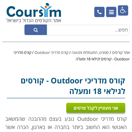

אתר קורסים
/
ספורט, התעמלות ותנועה
/
קורס מדריכי Outdoor
/
קורס מדריכי
Outdoor - קורסים לגילאי 18 ומעלה
קורס מדריכי Outdoor
- קורסים
לגילאי 18 ומעלה
אני מעוניין לקבל פרטים
קורס מדריכי Outdoor נובע בעצם מ
ההבנה שהמשאב
האנושי הוא החשוב ביותר בחברה או בארגון, הכרה אשר