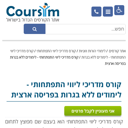

אתר קורסים
/
לימודי הורות וזוגיות
/
קורס מדריכי ליווי התפתחותי
/
קורס מדריכי ליווי
התפתחותי - לימודים ללא בגרות
/
קורס מדריכי ליווי התפתחותי - לימודים ללא בגרות
בפריסה ארצית
קורס מדריכי ליווי התפתחותי
-
לימודים ללא בגרות בפריסה ארצית
אני מעוניין לקבל פרטים
קורס מדריכי ליווי התפתחותי הוא בעצם שם מפוצץ לתחום