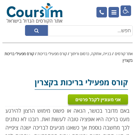

אתר קורסים
/
בנייה, אחזקה, כרסום וריתוך
/
קורס מפעילי בריכות
/
קורס מפעילי בריכות
בקצרין
קורס מפעילי בריכות
בקצרין
אני מעוניין לקבל פרטים
באם מדובר בכושר, הנאה או פשוט מימוש הרצון להירגע
מעט בריכה היא אופציה טובה לעשות זאת. רובנו לא נותנים
לכך מחשבה נוספת אך כשאנו מגיעים לבריכה ישנה ציפייה