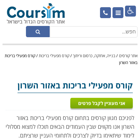

אתר קורסים
/
בנייה, אחזקה, כרסום וריתוך
/
קורס מפעילי בריכות
/
קורס מפעילי בריכות
באזור השרון
קורס מפעילי בריכות
באזור השרון
אני מעוניין לקבל פרטים
לפניכם מגוון קורסים בתחום קורס מפעילי בריכות באזור
השרון אנו מקווים שבין העמודים הבאים תוכלו למצוא מסלולי
לימוד שיתאימו בדיוק לצרכים ולתחומי העניין שרציתם.