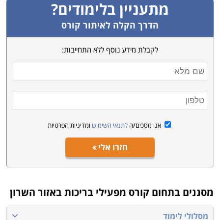
מתעניין בלימודים?
הדרך הקלה לאיתור קורס
לקבלת מידע נוסף ללא התחייבות:
אני מסכים/ה
לתנאי השימוש
ומדיניות הפרטיות
חזרו אלי
מסננים בתחום
קורס מפעילי בריכות באזור השרון
מסלולי לימוד