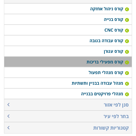
קורס ניהול אחזקה
קורס בנייה
קורס CNC
קורס עבודה בגובה
קורס עגורן
קורס מפעילי בריכות
קורס מנהלי תפעול
מנהל עבודה בבניין ותשתיות
מנהלי פרויקטים בבנייה
סנן לפי אזור
בחר לפי עיר
קטגוריות קשורות