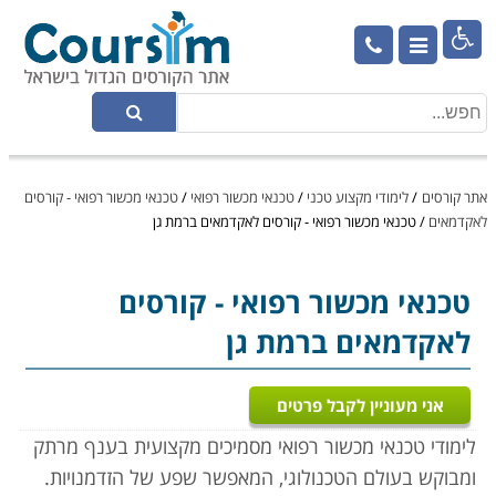

אתר קורסים
/
לימודי מקצוע טכני
/
טכנאי מכשור רפואי
/
טכנאי מכשור רפואי - קורסים
לאקדמאים
/
טכנאי מכשור רפואי - קורסים לאקדמאים ברמת גן
טכנאי מכשור רפואי
- קורסים
לאקדמאים ברמת גן
אני מעוניין לקבל פרטים
לימודי טכנאי מכשור רפואי מסמיכים מקצועית בענף מרתק
ומבוקש בעולם הטכנולוגי, המאפשר שפע של הזדמנויות.