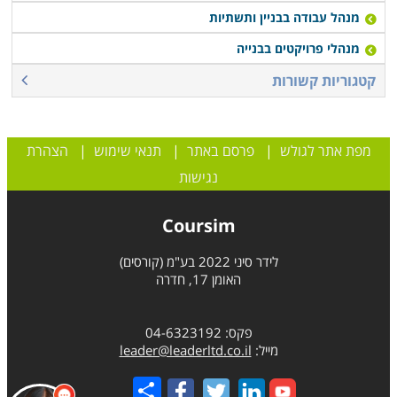
מנהל עבודה בבניין ותשתיות
מנהלי פרויקטים בבנייה
קטגוריות קשורות
מפת אתר לגולש
|
פרסם באתר
|
תנאי שימוש
|
הצהרת
נגישות
Coursim
לידר סיני 2022 בע"מ (קורסים)
האומן 17, חדרה
פקס: 04-6323192
מייל:
leader@leaderltd.co.il
Share