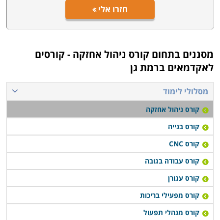
חזרו אלי
מסננים בתחום
קורס ניהול אחזקה - קורסים
לאקדמאים ברמת גן
מסלולי לימוד
קורס ניהול אחזקה
קורס בנייה
קורס CNC
קורס עבודה בגובה
קורס עגורן
קורס מפעילי בריכות
קורס מנהלי תפעול