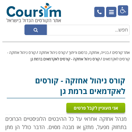

אתר קורסים
/
בנייה, אחזקה, כרסום וריתוך
/
קורס ניהול אחזקה
/
קורס ניהול אחזקה -
קורסים לאקדמאים
/
קורס ניהול אחזקה - קורסים לאקדמאים ברמת גן
קורס ניהול אחזקה
- קורסים
לאקדמאים ברמת גן
אני מעוניין לקבל פרטים
מנהל אחזקה אחראי על כל ההיבטים הלוגיסטיים הכרוכים
בתחזוק מפעל, מתקן או מבנה מסוים. הדבר כולל הן מתן