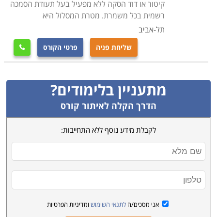
קיטור או דוד הסקה ללא מפעיל בעל תעודת הסמכה
רשמית בכל משמרת. מטרת המסלול היא
תל-אביב
שליחת פניה
פרטי הקורס

מתעניין בלימודים?
הדרך הקלה לאיתור קורס
לקבלת מידע נוסף ללא התחייבות:
אני מסכים/ה
לתנאי השימוש
ומדיניות הפרטיות