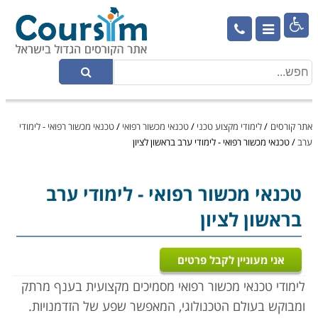

אתר קורסים
/
לימודי מקצוע טכני
/
טכנאי מכשור רפואי
/
טכנאי מכשור רפואי - לימודי
ערב
/
טכנאי מכשור רפואי - לימודי ערב בראשון לציון
טכנאי מכשור רפואי
- לימודי ערב
בראשון לציון
אני מעוניין לקבל פרטים
לימודי טכנאי מכשור רפואי מסמיכים מקצועית בענף מרתק
ומבוקש בעולם הטכנולוגי, המאפשר שפע של הזדמנויות.