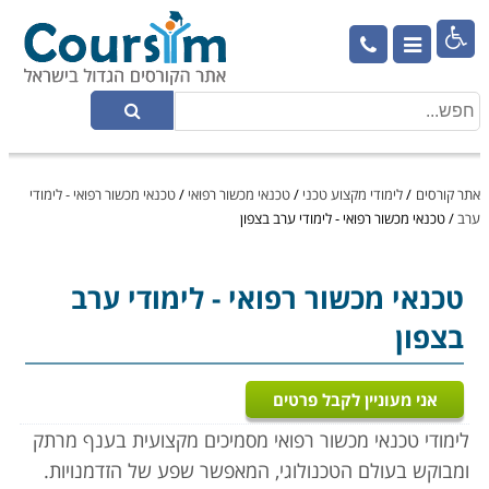

אתר קורסים
/
לימודי מקצוע טכני
/
טכנאי מכשור רפואי
/
טכנאי מכשור רפואי - לימודי
ערב
/
טכנאי מכשור רפואי - לימודי ערב בצפון
טכנאי מכשור רפואי
- לימודי ערב
בצפון
אני מעוניין לקבל פרטים
לימודי טכנאי מכשור רפואי מסמיכים מקצועית בענף מרתק
ומבוקש בעולם הטכנולוגי, המאפשר שפע של הזדמנויות.