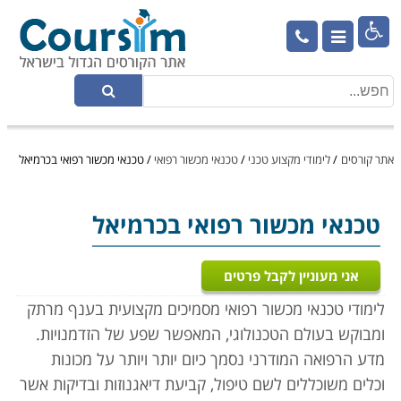

אתר קורסים
/
לימודי מקצוע טכני
/
טכנאי מכשור רפואי
/
טכנאי מכשור רפואי בכרמיאל
טכנאי מכשור רפואי
בכרמיאל
אני מעוניין לקבל פרטים
לימודי טכנאי מכשור רפואי מסמיכים מקצועית בענף מרתק
ומבוקש בעולם הטכנולוגי, המאפשר שפע של הזדמנויות.
מדע הרפואה המודרני נסמך כיום יותר ויותר על מכונות
וכלים משוכללים לשם טיפול, קביעת דיאגנוזות ובדיקות אשר