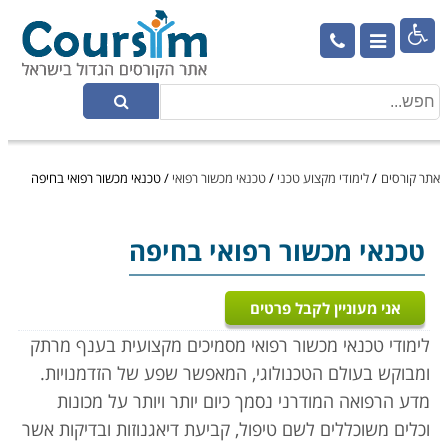

אתר קורסים
/
לימודי מקצוע טכני
/
טכנאי מכשור רפואי
/
טכנאי מכשור רפואי בחיפה
טכנאי מכשור רפואי
בחיפה
אני מעוניין לקבל פרטים
לימודי טכנאי מכשור רפואי מסמיכים מקצועית בענף מרתק
ומבוקש בעולם הטכנולוגי, המאפשר שפע של הזדמנויות.
מדע הרפואה המודרני נסמך כיום יותר ויותר על מכונות
וכלים משוכללים לשם טיפול, קביעת דיאגנוזות ובדיקות אשר