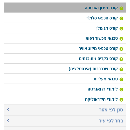
קורס מיגון ואבטחה
קורס טכנאי סלולר
קורס מנעולן
טכנאי מכשור רפואי
קורס טכנאי מיזוג אוויר
קורס בקרים מתוכנתים
קורס שרברבות (אינסטלציה)
טכנאי מעליות
לימודי גז ואנרגיה
לימודי הידראוליקה
סנן לפי אזור
בחר לפי עיר