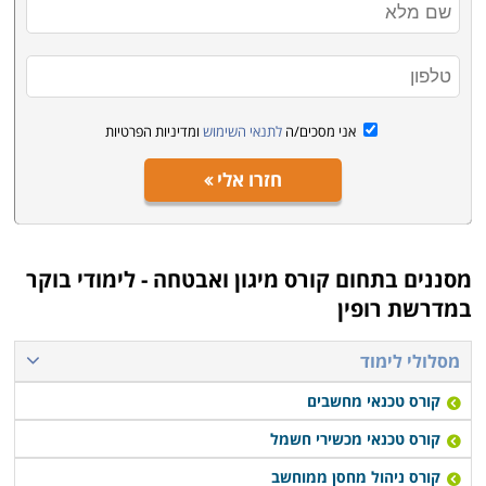
אני מסכים/ה
לתנאי השימוש
ומדיניות הפרטיות
חזרו אלי
מסננים בתחום
קורס מיגון ואבטחה - לימודי בוקר
במדרשת רופין
מסלולי לימוד
קורס טכנאי מחשבים
קורס טכנאי מכשירי חשמל
קורס ניהול מחסן ממוחשב