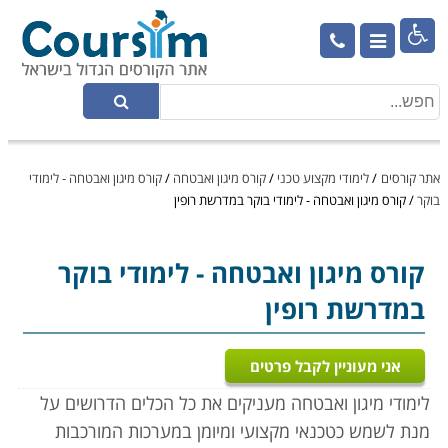

אתר קורסים
/
לימודי מקצוע טכני
/
קורס מיגון ואבטחה
/
קורס מיגון ואבטחה - לימודי
בוקר
/
קורס מיגון ואבטחה - לימודי בוקר במדרשת רופין
קורס מיגון ואבטחה
- לימודי בוקר
במדרשת רופין
אני מעוניין לקבל פרטים
לימודי מיגון ואבטחה מעניקים את כל הכלים הדרושים על
מנת לשמש כטכנאי מקצועי ומיומן במערכות המורכבות