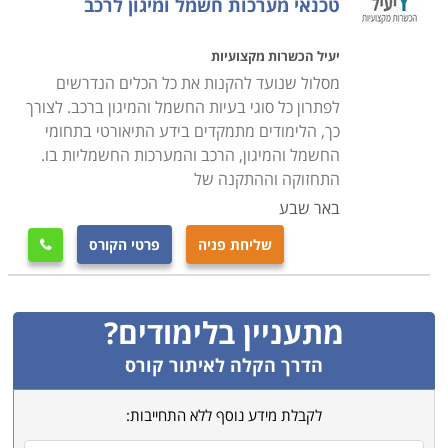
טכנאי מערכות חשמל ומיגון לרכב
יעיל הכשרות מקצועיות
מסלול שנועד להקנות את כל הכלים הנדרשים
לפתרון כל סוגי בעיות החשמל והמיגון ברכב. לצורך
כך, הלימודים מתמקדים בידע התיאורטי בתחומי
החשמל והמיגון, הרכב והמערכות החשמליות בו.
התחזוקה וההתקנה של
באר שבע
שליחת פניה
פרטי הקורס

מתעניין בלימודים?
הדרך הקלה לאיתור קורס
לקבלת מידע נוסף ללא התחייבות: