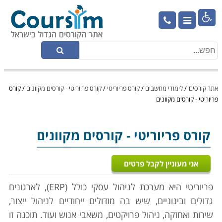

אתר קורסים
/
לימודי מחשבים
/
קורס פריוריטי
/
קורס פריוריטי - קורסים מקוונים
/
קורס
פריוריטי - קורסים מקוונים
קורס פריוריטי
- קורסים מקוונים
אני מעוניין לקבל פרטים
פריוריטי היא מערכת לניהול עסקי כולל (ERP), לארגונים
גדולים ובינוניים, שיש בה מודולים ייחודיים לניהול ייצור,
שירות ואחזקה, ניהול פרויקטים, משאבי אנוש ועוד. תוכנה זו