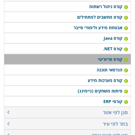
קורס ניהול רשתות
קורס מחשבים למתחילים
אבטחת מידע ולימודי סייבר
קורס Java
קורס NET.
קורס פריוריטי
הנדסאי תוכנה
קורס מערכות מידע
פיתוח משחקים (גיימינג)
קורסי ERP
סנן לפי אזור
בחר לפי עיר