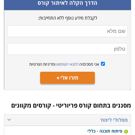
הדרך הקלה לאיתור קורס
לקבלת מידע נוסף ללא התחייבות:
אני מסכים/ה
לתנאי השימוש
ומדיניות הפרטיות
חזרו אלי
מסננים בתחום
קורס פריוריטי - קורסים מקוונים
מסלולי לימוד
פיתוח תוכנה - כללי