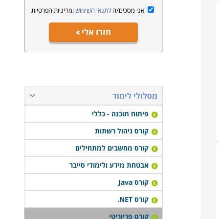
אני מסכים/ה
לתנאי השימוש
ומדיניות הפרטיות
חזרו אלי
מסלולי לימוד
פיתוח תוכנה - כללי
קורס ניהול רשתות
קורס מחשבים למתחילים
אבטחת מידע ולימודי סייבר
קורס Java
קורס NET.
קורס פריוריטי