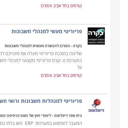
קורסים בתל אביב והמרכז
פריוריטי מעשי למנהלי חשבונות
בקרה - המרכז להכשרה מעשית למנהלי חשבונות
שליטה בתוכנת פריוריטי מעלה את סיכוייכם למ
במערכת זו. קורס פריוריטי מקצועי למנהלי ח
עד
קורסים בתל אביב והמרכז
פריוריטי למנהלות חשבונות ורואי חשב
בית ספר דיפלומה - לימודי חוץ של האוניברסיטה הפ
המעבר לשימוש במע