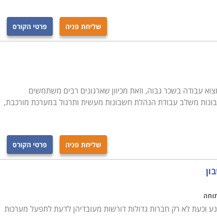
שליחת פניה
פרטי הקורס
צוא עבודה בשכר גבוה, וזאת מכיוון שארגונים רבים משתמשים
שבונות משלב עבודת הנהלת חשבונות מעשית ותרגול במערכת מורכבת,
שליחת פניה
פרטי הקורס
ון
תוחה
רכות ERP הוא בלתי נמנע וכעת לא רק חברות גדולות דורשות מעובדיהן לדעת לתפעל מערכות