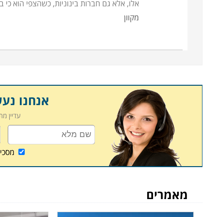
אלו, אלא גם חברות בינוניות, כשהצפי הוא כי ב
מקוון
אנחנו נע
עדיין מ
מסכי
מאמרים