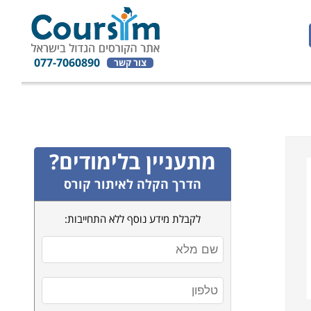
077-7060890
צור קשר
מתעניין בלימודים?
הדרך הקלה לאיתור קורס
לקבלת מידע נוסף ללא התחייבות: