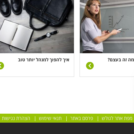
 מה זה בעצם?
איך להפוך למנהל יותר טוב
מפת אתר לגולש
|
פרסם באתר
|
תנאי שימוש
|
הצהרת נגישות