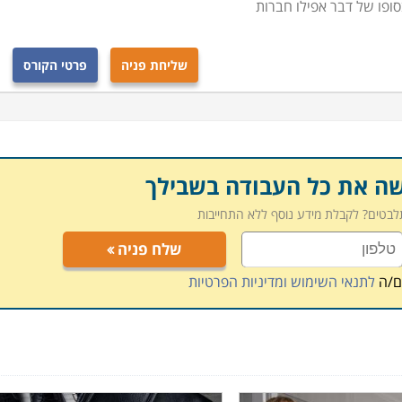
סופו של דבר אפילו חברות
שליחת פניה
פרטי הקורס
שה את כל העבודה בשבילך
תלבטים? לקבלת מידע נוסף ללא התחייבות
שלח פניה
ם/ה
לתנאי השימוש ומדיניות הפרטיות