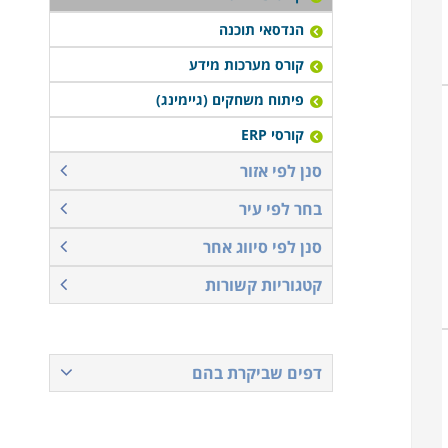
הנדסאי תוכנה
קורס מערכות מידע
פיתוח משחקים (גיימינג)
קורסי ERP
סנן לפי אזור
בחר לפי עיר
סנן לפי סיווג אחר
קטגוריות קשורות
דפים שביקרת בהם