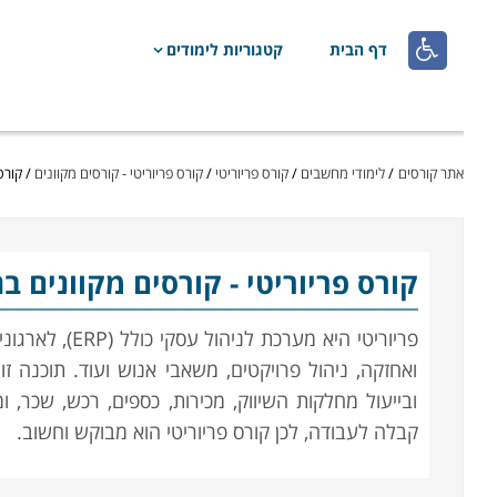

דף הבית
קטגוריות לימודים
אתר קורסים
/
לימודי מחשבים
/
קורס פריוריטי
/
קורס פריוריטי - קורסים מקוונים
/
קורס
קורס פריוריטי
- קורסים מקוונים ב
פריוריטי היא מע
ואחזקה, ניהול פרויקטים, משאבי אנוש ועוד. תוכנה ז
ובייעול מחלקות השיווק, מכירות, כספים, רכש, שכר, 
קבלה לעבודה, לכן קורס פריוריטי הוא מבוקש וחשוב.