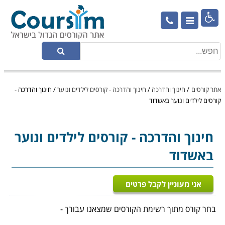

אתר קורסים
/
חינוך והדרכה
/
חינוך והדרכה - קורסים לילדים ונוער
/
חינוך והדרכה -
קורסים לילדים ונוער באשדוד
חינוך והדרכה
- קורסים לילדים ונוער
באשדוד
אני מעוניין לקבל פרטים
בחר קורס מתוך רשימת הקורסים שמצאנו עבורך -