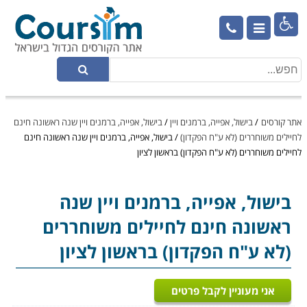

אתר קורסים
/
בישול, אפייה, ברמנים ויין
/
בישול, אפייה, ברמנים ויין שנה ראשונה חינם
לחיילים משוחררים (לא ע"ח הפקדון)
/
בישול, אפייה, ברמנים ויין שנה ראשונה חינם
לחיילים משוחררים (לא ע"ח הפקדון) בראשון לציון
בישול, אפייה, ברמנים ויין
שנה
ראשונה חינם לחיילים משוחררים
(לא ע"ח הפקדון) בראשון לציון
אני מעוניין לקבל פרטים