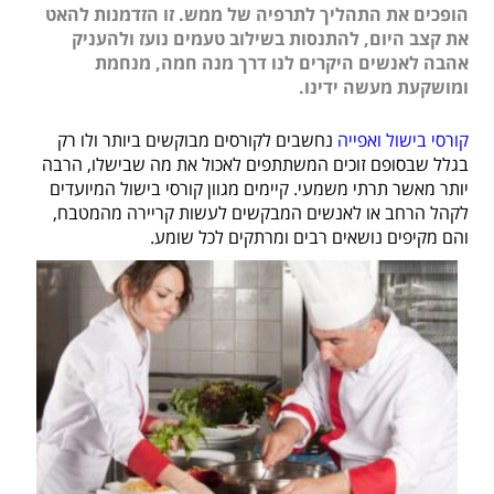
הופכים את התהליך לתרפיה של ממש. זו הזדמנות להאט
את קצב היום, להתנסות בשילוב טעמים נועז ולהעניק
אהבה לאנשים היקרים לנו דרך מנה חמה, מנחמת
ומושקעת מעשה ידינו.
קורסי בישול ואפייה
נחשבים לקורסים מבוקשים ביותר ולו רק
בגלל שבסופם זוכים המשתתפים לאכול את מה שבישלו, הרבה
יותר מאשר תרתי משמעי. קיימים מגוון קורסי בישול המיועדים
לקהל הרחב או לאנשים המבקשים לעשות קריירה מהמטבח,
והם מקיפים נושאים רבים ומרתקים לכל שומע.