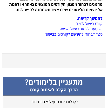
מוזמנים לבחור ממגוון הקורסים המוצעים באתר או לפנות
אל יועצות הלימודים שלנו אשר תשמחנה לסייע לכם.
להמשך קריאה:
קורס בישול לכולם
יש טעם ללמוד בישול ואפייה
כיצד לבחור ולהירשם לקורסים בבישול
מתעניין בלימודים?
הדרך הקלה לאיתור קורס
לקבלת מידע נוסף ללא התחייבות: