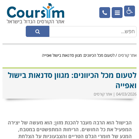

אתר קורסים
/
לטעום מכל הכיוונים: מגוון סדנאות בישול ואפייה
לטעום מכל הכיוונים: מגוון סדנאות בישול
ואפייה
04/03/2026 | אתר קורסים
הבישול הוא הרבה מעבר להכנת מזון; הוא מעשה של יצירה
המפעיל את כל החושים. הריחות המתפשטים במטבח,
המגע של חומרי הגלם הטריים והצבעוניות על הצלחת