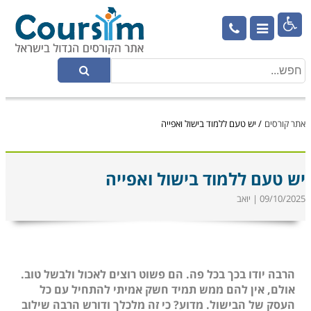

אתר קורסים
/
יש טעם ללמוד בישול ואפייה
יש טעם ללמוד בישול ואפייה
09/10/2025 | יואב
הרבה יודו בכך בכל פה. הם פשוט רוצים לאכול ולבשל טוב.
אולם, אין להם ממש תמיד חשק אמיתי להתחיל עם כל
העסק של הבישול. מדוע? כי זה מלכלך ודורש הרבה שילוב