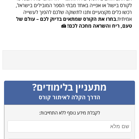
לקורס בישול או אפייה באחד מבתי הספר המובילים בישראל,
רכשו כלים מקצועיים ותנו לתשוקה שלכם להפוך לעשייה
אמיתית.
בחרו את הקורס שמתאים בדיוק לכם – עולם של
טעם, ריח והשראה מחכה לכם! 🍰
מתעניין בלימודים?
הדרך הקלה לאיתור קורס
לקבלת מידע נוסף ללא התחייבות: