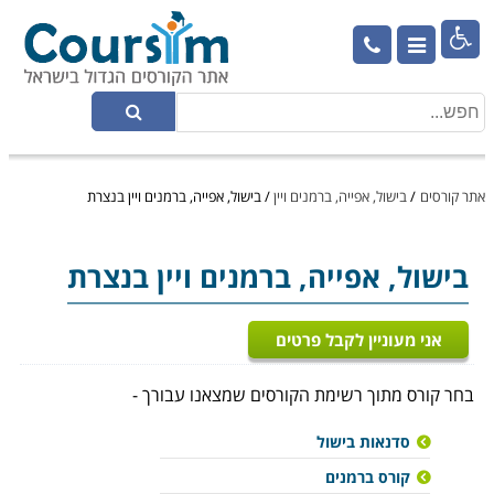

אתר קורסים
/
בישול, אפייה, ברמנים ויין
/
בישול, אפייה, ברמנים ויין בנצרת
בישול, אפייה, ברמנים ויין
בנצרת
אני מעוניין לקבל פרטים
בחר קורס מתוך רשימת הקורסים שמצאנו עבורך -
סדנאות בישול
קורס ברמנים