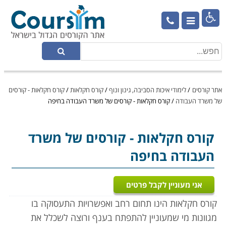

אתר קורסים
/
לימודי איכות הסביבה, גינון ונוף
/
קורס חקלאות
/
קורס חקלאות - קורסים
של משרד העבודה
/
קורס חקלאות - קורסים של משרד העבודה בחיפה
קורס חקלאות
- קורסים של משרד
העבודה בחיפה
אני מעוניין לקבל פרטים
קורס חקלאות הינו תחום רחב ואפשרויות התעסוקה בו
מגוונות מי שמעוניין להתפתח בענף ורוצה לשכלל את