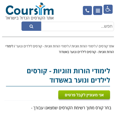

אתר קורסים
/
לימודי הורות וזוגיות
/
לימודי הורות וזוגיות - קורסים לילדים ונוער
/
לימודי
הורות וזוגיות - קורסים לילדים ונוער באשדוד
לימודי הורות וזוגיות
- קורסים
לילדים ונוער באשדוד
אני מעוניין לקבל פרטים
בחר קורס מתוך רשימת הקורסים שמצאנו עבורך -