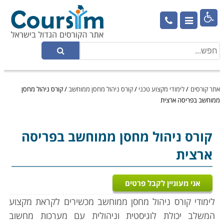

אתר קורסים
/
לימודי מקצוע טכני
/
קורס ניהול מחסן ממוחשב
/
קורס ניהול מחסן
ממוחשב בפריסה ארצית
קורס ניהול מחסן ממוחשב
בפריסה
ארצית
אני מעוניין לקבל פרטים
לימודי קורס ניהול מחסן ממוחשב מכשירים לקראת מקצוע
המשלב יכולת לוגיסטית וניהולית עם מערכות מחשוב