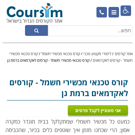

אתר קורסים
/
לימודי מקצוע טכני
/
קורס טכנאי מכשירי חשמל
/
קורס טכנאי מכשירי
חשמל - קורסים לאקדמאים
/
קורס טכנאי מכשירי חשמל - קורסים לאקדמאים ברמת גן
קורס טכנאי מכשירי חשמל
- קורסים
לאקדמאים ברמת גן
אני מעוניין לקבל פרטים
כמעט כל מכשיר חשמלי שמתקלקל בבית מוגדר כמקרה
אסון; הרי שכחנו מזמן איך שוטפים כלים בכיור, שהכביסה