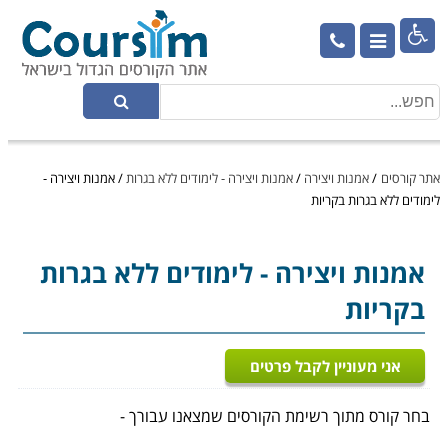

אתר קורסים
/
אמנות ויצירה
/
אמנות ויצירה - לימודים ללא בגרות
/
אמנות ויצירה -
לימודים ללא בגרות בקריות
אמנות ויצירה
- לימודים ללא בגרות
בקריות
אני מעוניין לקבל פרטים
בחר קורס מתוך רשימת הקורסים שמצאנו עבורך -