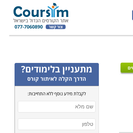
077-7060890
צור קשר
מתעניין בלימודים?
ים
הדרך הקלה לאיתור קורס
לקבלת מידע נוסף ללא התחייבות: