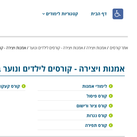

דף הבית
קטגוריות לימודים
אתר קורסים
/
אמנות ויצירה
/
אמנות ויצירה - קורסים לילדים ונוער
/
אמנות ויצירה - ק
אמנות ויצירה
- קורסים לילדים ונוער
לימודי אמנות
קורס קעקוע
קורס פיסול
קורס ציור ורישום
קורס נגרות
קורס תפירה