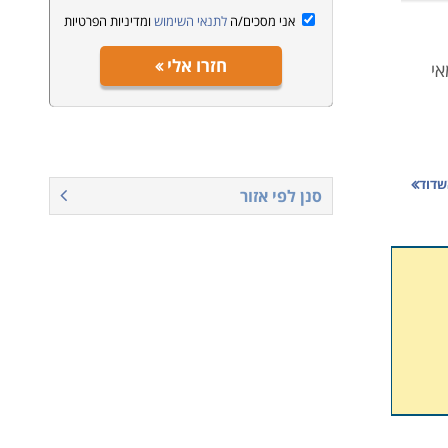
אני מסכים/ה
לתנאי השימוש
ומדיניות הפרטיות
חזרו אלי
אי
שדוד
סנן לפי אזור
חום
מים.