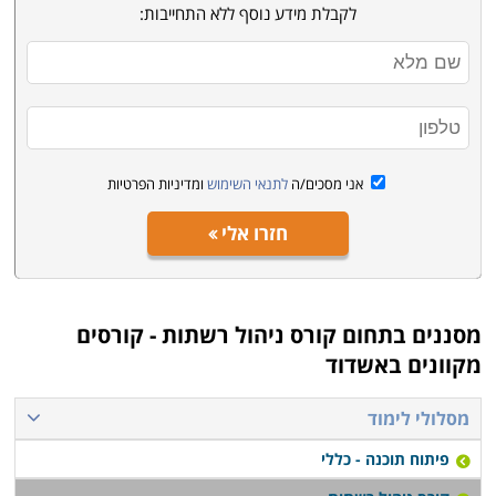
לקבלת מידע נוסף ללא התחייבות:
אני מסכים/ה
לתנאי השימוש
ומדיניות הפרטיות
חזרו אלי
מסננים בתחום
קורס ניהול רשתות - קורסים
מקוונים באשדוד
מסלולי לימוד
פיתוח תוכנה - כללי