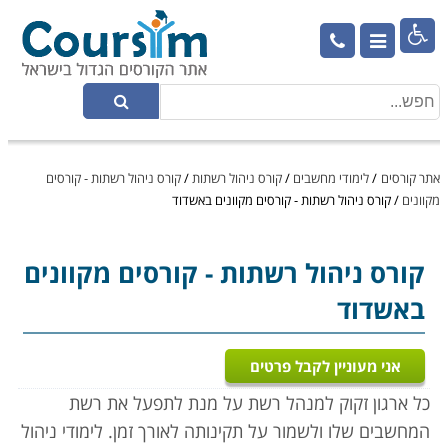

אתר קורסים
/
לימודי מחשבים
/
קורס ניהול רשתות
/
קורס ניהול רשתות - קורסים
מקוונים
/
קורס ניהול רשתות - קורסים מקוונים באשדוד
קורס ניהול רשתות
- קורסים מקוונים
באשדוד
אני מעוניין לקבל פרטים
כל ארגון זקוק למנהל רשת על מנת לתפעל את רשת
המחשבים שלו ולשמור על תקינותה לאורך זמן. לימודי ניהול