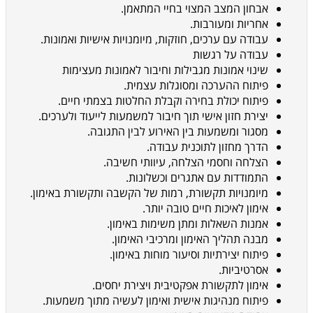
אבחון המצב המצוי בחיי המתאמן.
אחריות ומעורבות.
עבודה עם ערכים, חוזקות, מיומנויות אישיות ואמונות.
עבודה על רגשות
שינוי אמונות מגבילות וחיבור לאמונות מעצימות
פיתוח ההערכה ומסוגלות עצמית.
פיתוח יכולת בחירה וקבלת החלטות בצמתי חיים.
יצירת חזון אישי תוך חיבור למשמעות לייעוד ולערכים.
מסגור ומשמעות בין האירוע לבין התגובה.
הדרך מחזון לתוכנית עבודה.
הצלחה וחסמי הצלחה, עיוותי חשיבה.
התמודדות עם אתגרים וכשלונות.
מיומנויות תקשורת, רמות של הקשבה ותקשורת באימון.
אימון לאיכות חיים טובה יותר.
אמנות השאלות ומתן משימות באימון.
מבנה תהליך האימון ומרכיבי האימון.
פיתוח יצירתיות וסיעור מוחות באימון.
אסרטיביות.
אימון לתקשורת אפקטיבית ויצירת יחסים.
פיתוח מנהיגות אישית ואימון לעשיה מתוך משמעות.