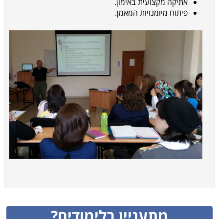
אתיקה מקצועית באימון.
פיתוח מיומנויות המאמן.
מתעניין בלימודים?