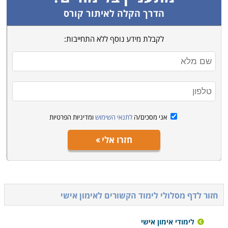
הדרך הקלה לאיתור קורס
לקבלת מידע נוסף ללא התחייבות:
אני מסכים/ה
לתנאי השימוש
ומדיניות הפרטיות
חזרו אלי
חזור לדף מסלולי לימוד הקשורים ל
אימון אישי
לימודי אימון אישי