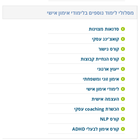
מסלולי לימוד נוספים ב
לימודי אימון אישי
סדנאות מצוינות
קואצ'ינג עסקי
קורס גישור
קורס הנחיית קבוצות
ייעוץ ארגוני
אימון זוגי ומשפחתי
לימודי אימון אישי
העצמה אישית
הכשרת coaching עסקי
קורס NLP
קורס אימון לבעלי ADHD