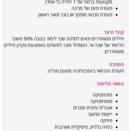
מקצועות ברמה של 1 יחידה כל אחד)
תעודת סיום של מכינה
תעודת טכנאי מוסמך או בוגר תואר ראשון
קהל היעד
חיילים משוחררים זכאים למלגת שכר לימוד בגובה 90% משכר
הלימוד של שנה א'. המסלול מוכר לתשלום באמצעות פקדון חיילים
משוחררים
.
הסמכה
תעודת הנדסאי ביוטכנולוגיה מטעם מה"ט
.
נושאי הלימוד
מתימטיקה
סטטיסטיקה
אנגלית עיונית וטכנית
יישומי מחשב
פיזיקה
כימיה כללית, פיסיקלית ואורגנית