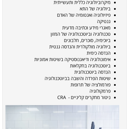
מיקרוביולוגיה כללית ותעשייתית
ביולוגיה של התא
פיזיולוגיה ואנטומיה של האדם
גנטיקה
מאגרי מידע וכתיבה מדעית
טכנולוגיה וביוטכנולוגיה של המזון
ביוכימיה, סוכרים, חלבונים
ביולוגיה מולקולרית והנדסה גנטית
הנדסה כימית
אימונולוגיה ודיאגנוסטיקה בשיטות אמוניות
ביוטכנולוגיה בחקלאות
הנדסה ביוטכנולוגית
שיטות הפרדה והשבה בביוטכנולוגיה
פורמולציה של תרופות
פרמקולוגיה
ניטור מחקרים קליניים -
CRA