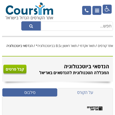

אתר קורסים
/
תואר אקדמי
/
תואר ראשון B.Sc בביוטכנולוגיה*
/
הנדסאי ביוטכנולוגיה
הנדסאי ביוטכנולוגיה
קבל פרטים
המכללה הטכנולוגית להנדסאים באריאל
על הקורס
סילבוס