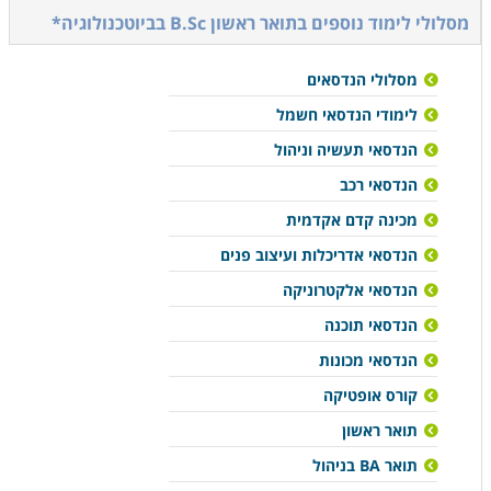
מסלולי לימוד נוספים ב
תואר ראשון B.Sc בביוטכנולוגיה*
מסלולי הנדסאים
לימודי הנדסאי חשמל
הנדסאי תעשיה וניהול
הנדסאי רכב
מכינה קדם אקדמית
הנדסאי אדריכלות ועיצוב פנים
הנדסאי אלקטרוניקה
הנדסאי תוכנה
הנדסאי מכונות
קורס אופטיקה
תואר ראשון
תואר BA בניהול