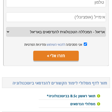
אני מסכים/ה
לתנאי השימוש
ומדיניות הפרטיות
חזרו אלי
חזור לדף מסלולי לימוד הקשורים ל
הנדסאי ביוטכנולוגיה
תואר ראשון B.Sc בביוטכנולוגיה*
מסלולי הנדסאים