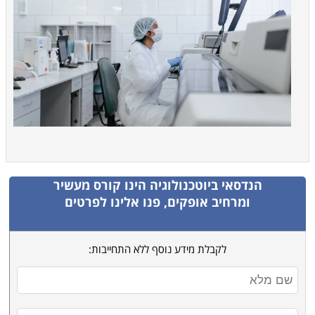
הנדסאי ביוטכנולוגיה
הינו קורס מעשיר
ומרחיב אופקים, פנו אלינו לפרטים
לקבלת מידע נוסף ללא התחייבות: