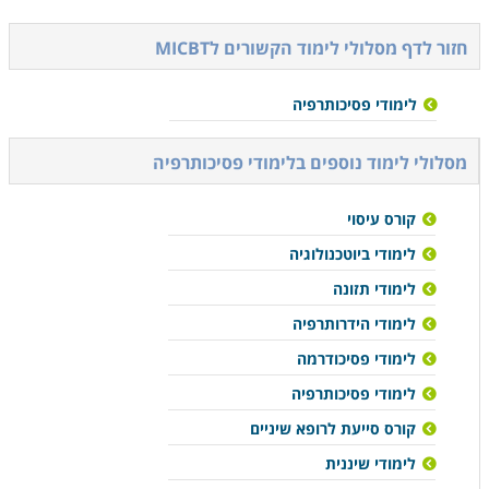
חזור לדף מסלולי לימוד הקשורים ל
MICBT
לימודי פסיכותרפיה
מסלולי לימוד נוספים ב
לימודי פסיכותרפיה
קורס עיסוי
לימודי ביוטכנולוגיה
לימודי תזונה
לימודי הידרותרפיה
לימודי פסיכודרמה
לימודי פסיכותרפיה
קורס סייעת לרופא שיניים
לימודי שיננית