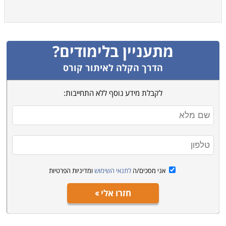
מתעניין בלימודים?
הדרך הקלה לאיתור קורס
לקבלת מידע נוסף ללא התחייבות:
אני מסכים/ה
לתנאי השימוש
ומדיניות הפרטיות
חזרו אלי