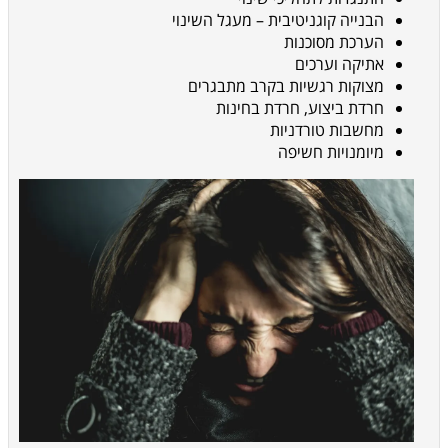
הבנייה קוגניטיבית – מעגל השינוי
הערכת מסוכנות
אתיקה וערכים
מצוקות רגשיות בקרב מתבגרים
חרדת ביצוע, חרדת בחינות
מחשבות טורדניות
מיומנויות חשיפה