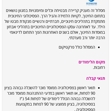
מסלול זה מעניק קריירה מבטיחה וכלים ומיומנויות במגוון נושאים
בתחום החינוך, לקויות הלמידה והגיל הרך. הפסיכולוגי החינוכית
מתמקדת בתהליכים חינוכיים, חברתיים ורגשיים מנקודת מבטו של
הילד. עד לאחרונה עסקו הפסיכולוגיים החינוכיים בתהליכי אבחון
במוסדות החינוך, אולם בשנים האחרונות הפך התחום לדינאמי
הרבה יותר ורב מערכתי.
המסלול כולל פרקטיקום
מקום הלימודים
רחובות.
תנאי קבלה
תואר ראשון בפסיכולוגיה ממוסד מוכר להשכלה גבוהה בציון
90 לפחות, או תואר ראשון במדעי ההתנהגות ממוסד מוכר
להשכלה גבוהה הכולל לימודים של לפחות 54 נ”ז
בפסיכולוגיה, בציון ממוצע של 90 לפחות במקצועות
הפסיכולוגיה
.