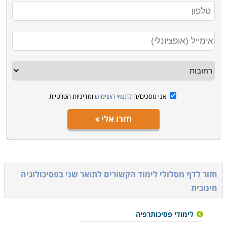
אני מסכים/ה
לתנאי השימוש
ומדיניות הפרטיות
חזרו אלי
חזור לדף מסלולי לימוד הקשורים ל
תואר שני בפסיכולוגיה
חינוכית
לימודי פסיכותרפיה