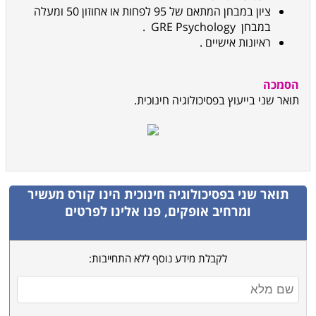
ציון במבחן המתאם של 95 לפחות או אחוזון 50 ומעלה
במבחן
GRE Psychology
.
ראיונות אישיים
.
הסמכה
תואר שני בייעוץ בפסיכולוגיה חינוכית
.
תואר שני בפסיכולוגיה חינוכית
הינו קורס מעשיר
ומרחיב אופקים, פנו אלינו לפרטים
לקבלת מידע נוסף ללא התחייבות: