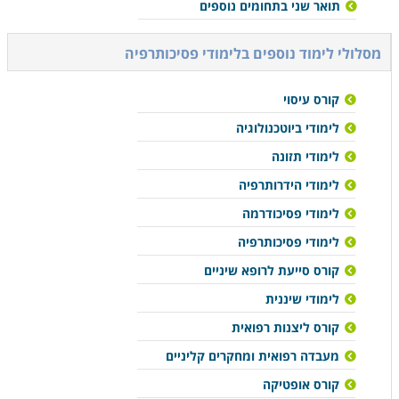
תואר שני בתחומים נוספים
מסלולי לימוד נוספים ב
לימודי פסיכותרפיה
קורס עיסוי
לימודי ביוטכנולוגיה
לימודי תזונה
לימודי הידרותרפיה
לימודי פסיכודרמה
לימודי פסיכותרפיה
קורס סייעת לרופא שיניים
לימודי שיננית
קורס ליצנות רפואית
מעבדה רפואית ומחקרים קליניים
קורס אופטיקה