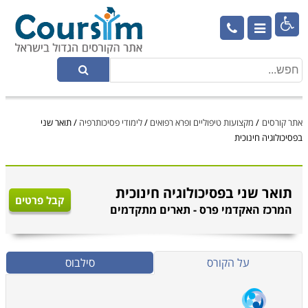

אתר קורסים
/
מקצועות טיפוליים ופרא רפואים
/
לימודי פסיכותרפיה
/
תואר שני
בפסיכולוגיה חינוכית
תואר שני בפסיכולוגיה חינוכית
קבל פרטים
המרכז האקדמי פרס - תארים מתקדמים
על הקורס
סילבוס