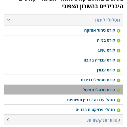
היברידיים בהשרון הצפוני
מסלולי לימוד
קורס ניהול אחזקה
קורס בנייה
קורס CNC
קורס עבודה בגובה
קורס עגורן
קורס מפעילי בריכות
קורס מנהלי תפעול
מנהל עבודה בבניין ותשתיות
מנהלי פרויקטים בבנייה
קטגוריות קשורות