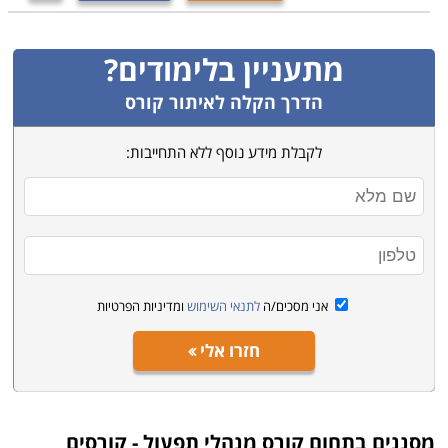
מתעניין בלימודים?
הדרך הקלה לאיתור קורס
לקבלת מידע נוסף ללא התחייבות:
אני מסכים/ה
לתנאי השימוש
ומדיניות הפרטיות
חזרו אלי
מסננים בתחום
קורס מנהלי תפעול - קורסים