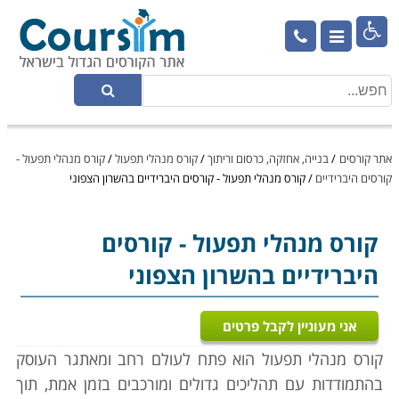

אתר קורסים
/
בנייה, אחזקה, כרסום וריתוך
/
קורס מנהלי תפעול
/
קורס מנהלי תפעול -
קורסים היברידיים
/
קורס מנהלי תפעול - קורסים היברידיים בהשרון הצפוני
קורס מנהלי תפעול
- קורסים
היברידיים בהשרון הצפוני
אני מעוניין לקבל פרטים
קורס מנהלי תפעול הוא פתח ל
עולם רחב ומאתגר העוסק
בהתמודדות עם תהליכים גדולים ומורכבים בזמן אמת, תוך