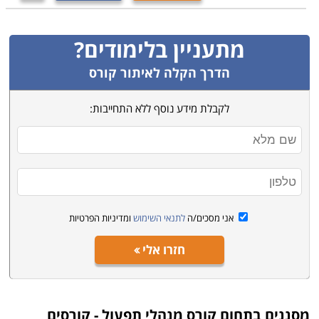
מתעניין בלימודים?
הדרך הקלה לאיתור קורס
לקבלת מידע נוסף ללא התחייבות:
אני מסכים/ה
לתנאי השימוש
ומדיניות הפרטיות
חזרו אלי
מסננים בתחום
קורס מנהלי תפעול - קורסים