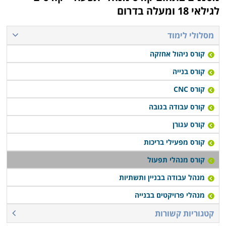
לגילאי 18 ומעלה בדרום
מסלולי לימוד
קורס ניהול אחזקה
קורס בנייה
קורס CNC
קורס עבודה בגובה
קורס עגורן
קורס מפעילי בריכות
קורס מנהלי תפעול
מנהל עבודה בבניין ותשתיות
מנהלי פרויקטים בבנייה
קטגוריות קשורות